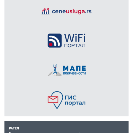
РАТЕЛ